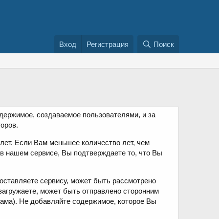
Вход
Регистрация
Поиск
одержимое, создаваемое пользователями, и за
оров.
 лет. Если Вам меньшее количество лет, чем
 в нашем сервисе, Вы подтверждаете то, что Вы
оставляете сервису, может быть рассмотрено
загружаете, может быть отправлено сторонним
пама). Не добавляйте содержимое, которое Вы